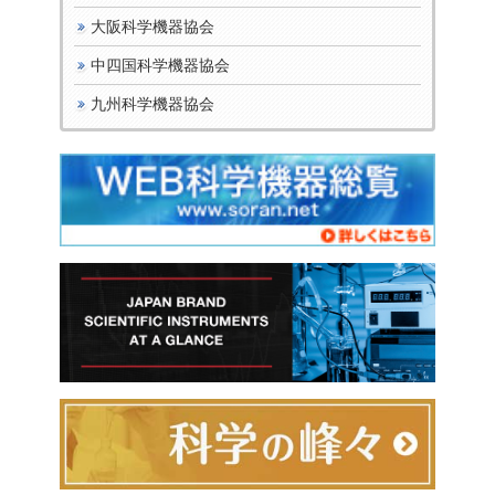
大阪科学機器協会
中四国科学機器協会
九州科学機器協会