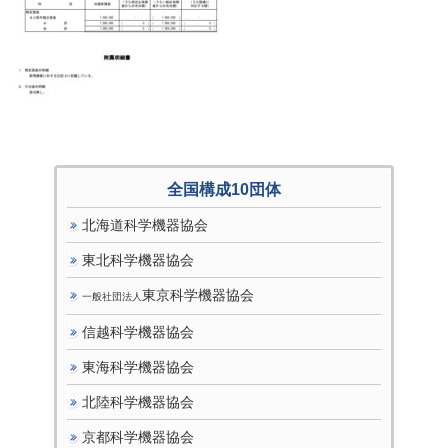
全国構成10団体
北海道科学機器協会
東北科学機器協会
東京科学機器協会
一般社団法人
信越科学機器協会
東海科学機器協会
北陸科学機器協会
京都科学機器協会