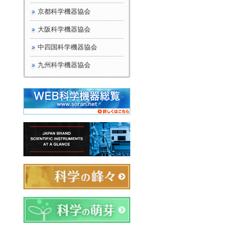
京都科学機器協会
大阪科学機器協会
中四国科学機器協会
九州科学機器協会