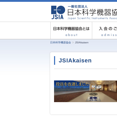
日本科学機器協会
JSIAkaisen
JSIAkaisen