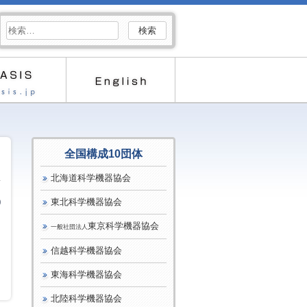
検
索:
全国構成10団体
北海道科学機器協会
東北科学機器協会
0
東京科学機器協会
一般社団法人
信越科学機器協会
東海科学機器協会
北陸科学機器協会