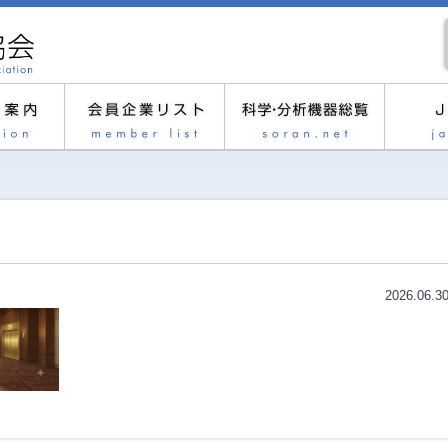
2026.06.3