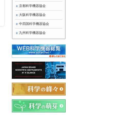
京都科学機器協会
大阪科学機器協会
中四国科学機器協会
九州科学機器協会