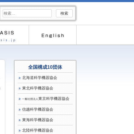
検
索:
全国構成10団体
北海道科学機器協会
東北科学機器協会
8
東京科学機器協会
一般社団法人
信越科学機器協会
東海科学機器協会
北陸科学機器協会