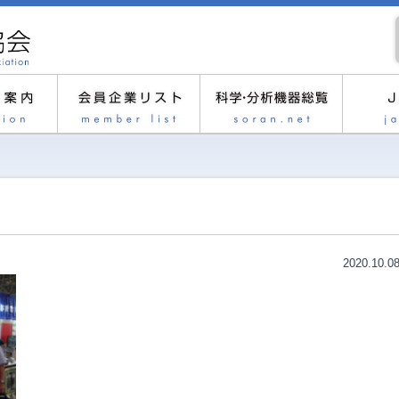
2020.10.0