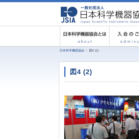
日本科学機器協会
図4 (2)
図4 (2)