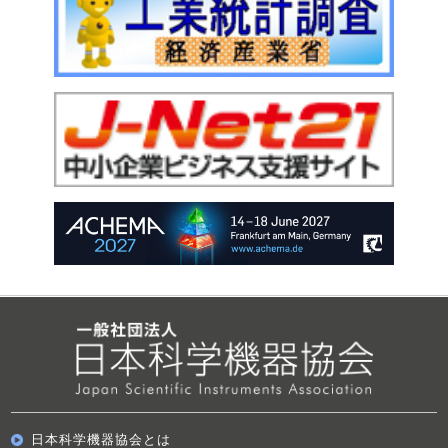
日本科学機器協会とは