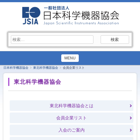
検
索:
MENU
日本科学機器協会
東北科学機器協会
会員企業リスト
東北科学機器協会
東北科学機器協会とは
会員企業リスト
入会のご案内