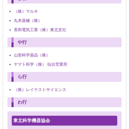
（株）マルキ
丸本器械（株）
美和電気工業（株）東北支社
や行
山形科学薬品（株）
ヤマト科学（株） 仙台営業所
ら行
（株）レイテストサイエンス
わ行
東北科学機器協会