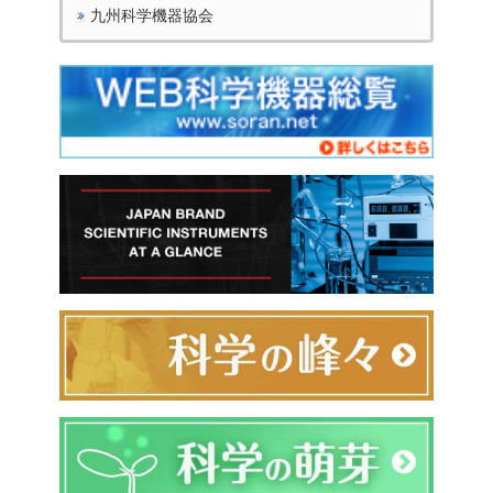
九州科学機器協会