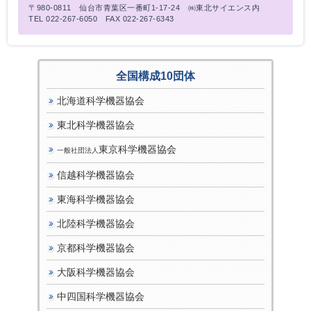
〒980-0811 仙台市青葉区一番町1-17-24 ㈱東北サイエンス内
TEL 022-267-6050 FAX 022-267-6343
全国構成10団体
北海道科学機器協会
東北科学機器協会
東京科学機器協会
一般社団法人
信越科学機器協会
東海科学機器協会
北陸科学機器協会
京都科学機器協会
大阪科学機器協会
中四国科学機器協会