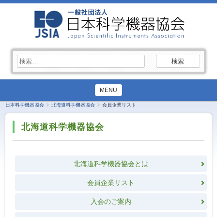
検
索:
MENU
日本科学機器協会
北海道科学機器協会
会員企業リスト
北海道科学機器協会
北海道科学機器協会とは
会員企業リスト
入会のご案内