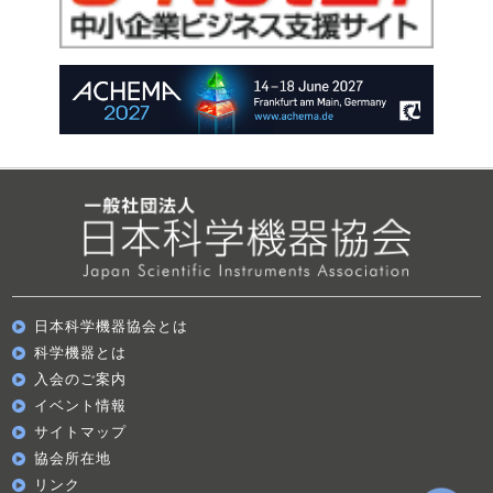
日本科学機器協会とは
科学機器とは
入会のご案内
イベント情報
サイトマップ
協会所在地
リンク