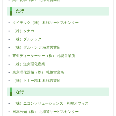
た行
タイテック（株） 札幌サービスセンター
（株）タナカ
（株）ダルテック
（株）ダルトン 北海道営業所
東亜ディーケーケー（株） 札幌営業所
（株）道央理化産業
東京理化器械（株） 札幌営業所
（株）トミー精工 札幌営業所
な行
（株）ニコンソリューションズ 札幌オフィス
日本分光（株） 北海道サービスセンター