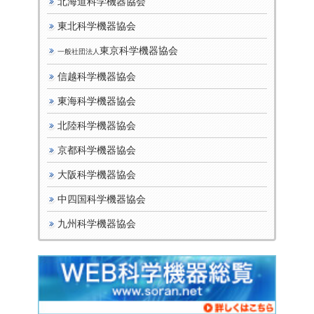
北海道科学機器協会
東北科学機器協会
東京科学機器協会
一般社団法人
信越科学機器協会
東海科学機器協会
北陸科学機器協会
京都科学機器協会
大阪科学機器協会
中四国科学機器協会
九州科学機器協会