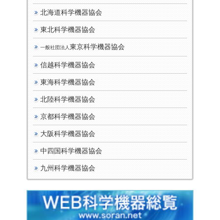
北海道科学機器協会
東北科学機器協会
東京科学機器協会
一般社団法人
信越科学機器協会
東海科学機器協会
北陸科学機器協会
京都科学機器協会
大阪科学機器協会
中四国科学機器協会
九州科学機器協会