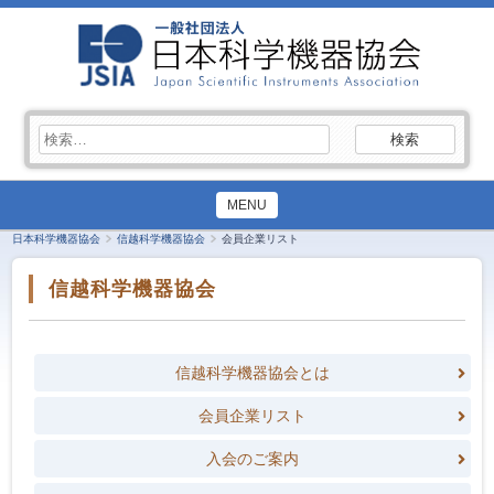
検
索:
MENU
日本科学機器協会
信越科学機器協会
会員企業リスト
信越科学機器協会
信越科学機器協会とは
会員企業リスト
入会のご案内