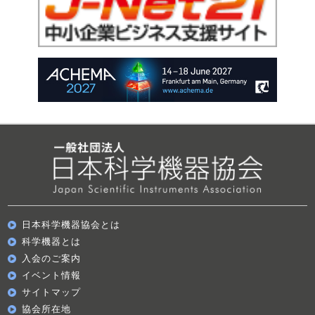
日本科学機器協会とは
科学機器とは
入会のご案内
イベント情報
サイトマップ
協会所在地