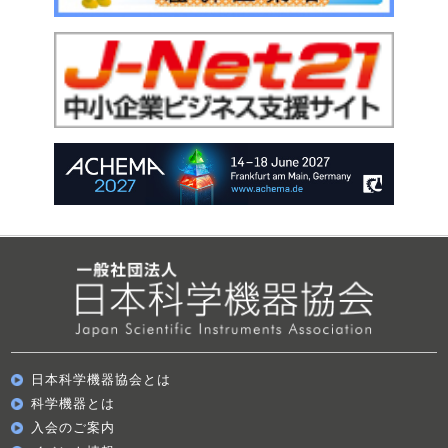
日本科学機器協会とは
科学機器とは
入会のご案内