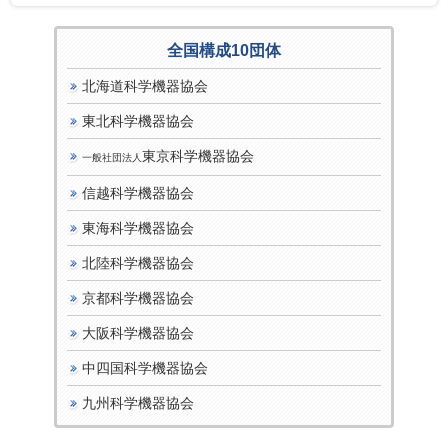
全国構成10団体
北海道科学機器協会
東北科学機器協会
東京科学機器協会
一般社団法人
信越科学機器協会
東海科学機器協会
北陸科学機器協会
京都科学機器協会
大阪科学機器協会
中四国科学機器協会
九州科学機器協会