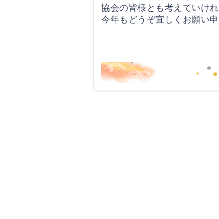
協会の皆様とも考えていけれ
今年もどうぞ宜しくお願い申