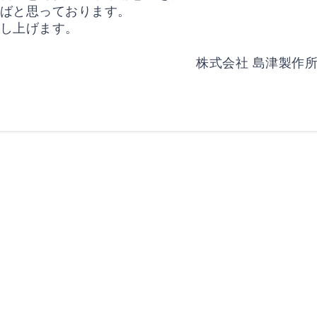
ばと思っております。
し上げます。
株式会社 島津製作