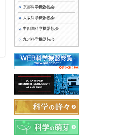
京都科学機器協会
大阪科学機器協会
所
中四国科学機器協会
九州科学機器協会