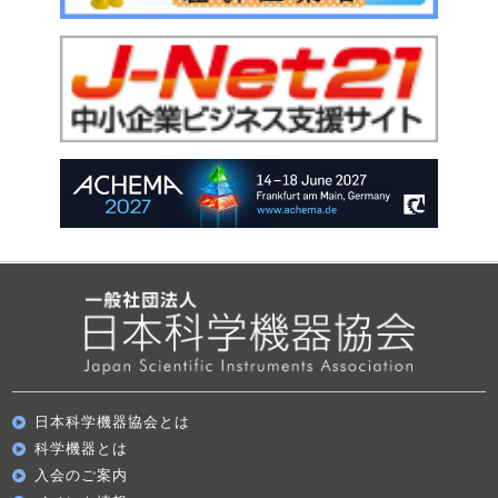
日本科学機器協会とは
科学機器とは
入会のご案内