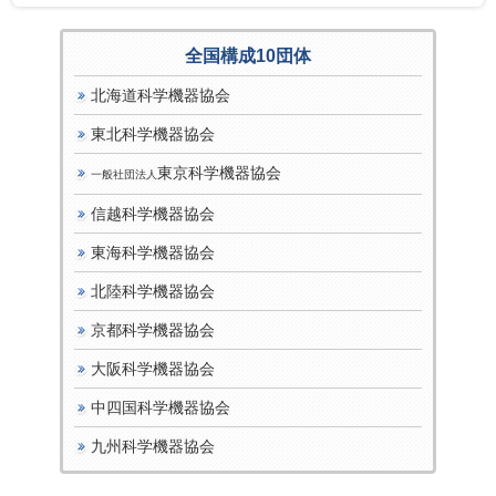
全国構成10団体
北海道科学機器協会
東北科学機器協会
東京科学機器協会
一般社団法人
信越科学機器協会
東海科学機器協会
北陸科学機器協会
京都科学機器協会
大阪科学機器協会
中四国科学機器協会
九州科学機器協会