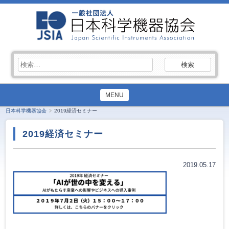
検
索:
MENU
日本科学機器協会
2019経済セミナー
2019経済セミナー
2019.05.17