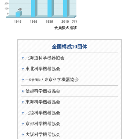
全国構成10団体
北海道科学機器協会
東北科学機器協会
東京科学機器協会
一般社団法人
信越科学機器協会
東海科学機器協会
北陸科学機器協会
京都科学機器協会
大阪科学機器協会