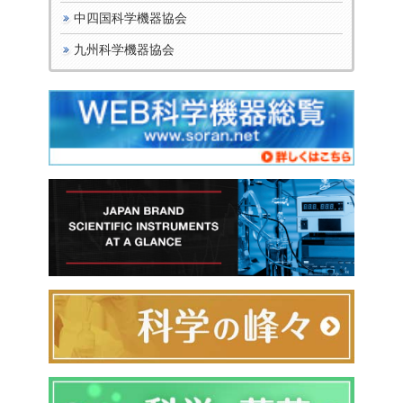
中四国科学機器協会
九州科学機器協会