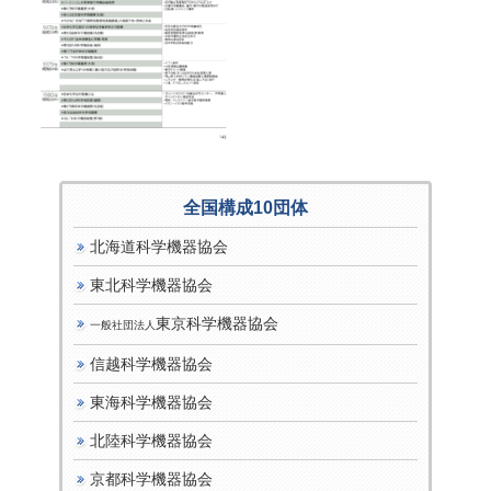
全国構成10団体
北海道科学機器協会
東北科学機器協会
東京科学機器協会
一般社団法人
信越科学機器協会
東海科学機器協会
北陸科学機器協会
京都科学機器協会