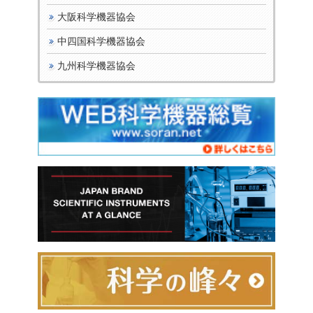
大阪科学機器協会
中四国科学機器協会
九州科学機器協会