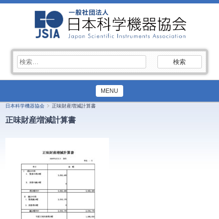
検
索:
MENU
日本科学機器協会
正味財産増減計算書
正味財産増減計算書