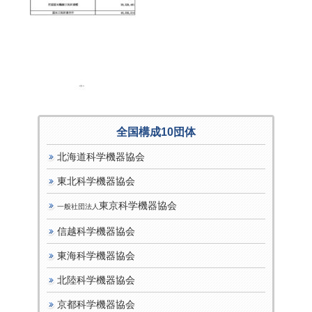
全国構成10団体
北海道科学機器協会
東北科学機器協会
東京科学機器協会
一般社団法人
信越科学機器協会
東海科学機器協会
北陸科学機器協会
京都科学機器協会