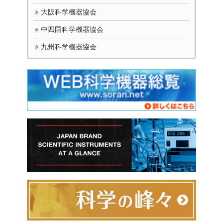
大阪科学機器協会
中四国科学機器協会
九州科学機器協会