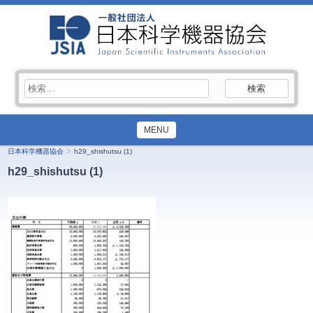
検
索:
MENU
日本科学機器協会
h29_shishutsu (1)
h29_shishutsu (1)