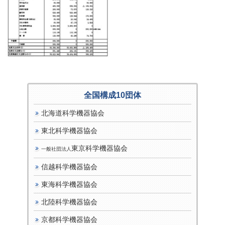
全国構成10団体
北海道科学機器協会
東北科学機器協会
東京科学機器協会
一般社団法人
信越科学機器協会
東海科学機器協会
北陸科学機器協会
京都科学機器協会