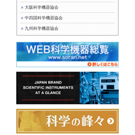
大阪科学機器協会
中四国科学機器協会
九州科学機器協会