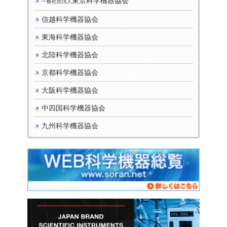
東京科学機器協会
一般社団法人
信越科学機器協会
東海科学機器協会
北陸科学機器協会
京都科学機器協会
大阪科学機器協会
中四国科学機器協会
九州科学機器協会