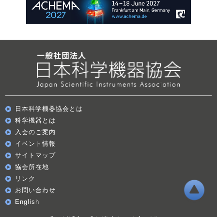
日本科学機器協会とは
科学機器とは
入会のご案内
イベント情報
サイトマップ
協会所在地
リンク
お問い合わせ
English