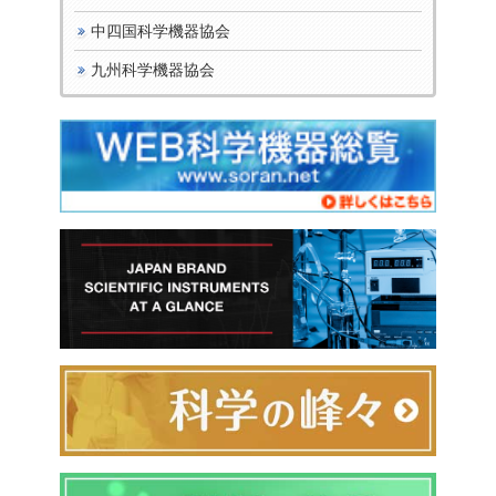
中四国科学機器協会
九州科学機器協会