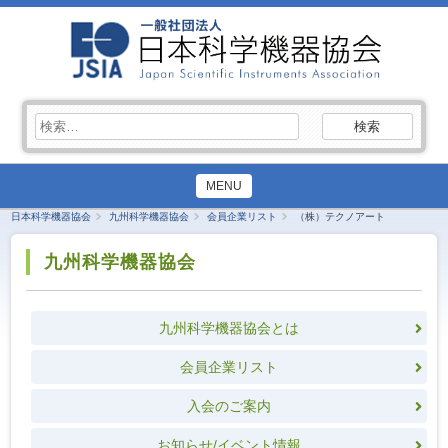
検
索:
MENU
日本科学機器協会
九州科学機器協会
会員企業リスト
（株）テクノアート
九州科学機器協会
九州科学機器協会とは
会員企業リスト
入会のご案内
お知らせ/イベント情報