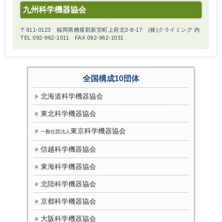
九州科学機器協会
〒811-0123 福岡県糟屋郡新宮町上府北3-8-17 (株)クライミング 内
TEL 092-962-1011 FAX 092-962-1031
全国構成10団体
北海道科学機器協会
東北科学機器協会
東京科学機器協会
一般社団法人
信越科学機器協会
東海科学機器協会
北陸科学機器協会
京都科学機器協会
大阪科学機器協会