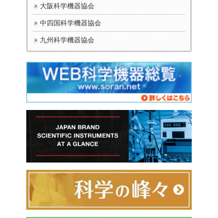
大阪科学機器協会
中四国科学機器協会
九州科学機器協会