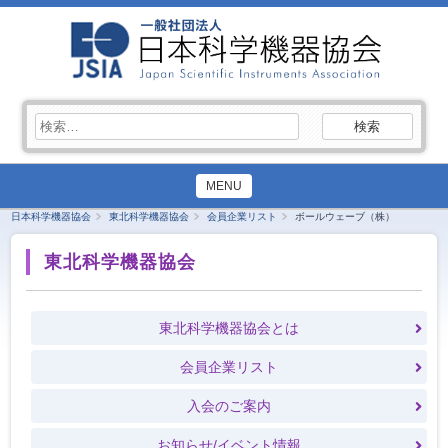
検
索:
MENU
日本科学機器協会
東北科学機器協会
会員企業リスト
ボールウェーブ（株）
東北科学機器協会
東北科学機器協会とは
会員企業リスト
入会のご案内
お知らせ/イベント情報