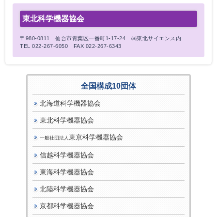
東北科学機器協会
〒980-0811 仙台市青葉区一番町1-17-24 ㈱東北サイエンス内
TEL 022-267-6050 FAX 022-267-6343
全国構成10団体
北海道科学機器協会
東北科学機器協会
東京科学機器協会
一般社団法人
信越科学機器協会
東海科学機器協会
北陸科学機器協会
京都科学機器協会