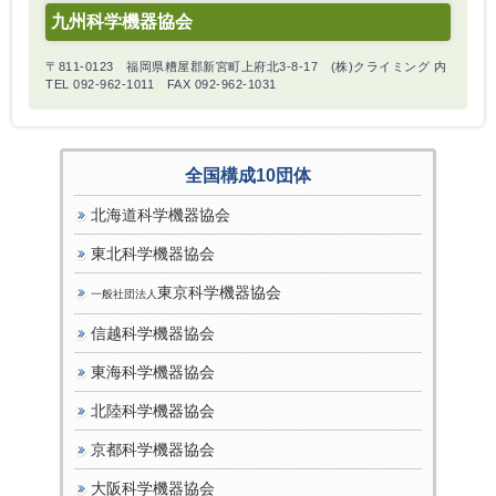
九州科学機器協会
〒811-0123 福岡県糟屋郡新宮町上府北3-8-17 (株)クライミング 内
TEL 092-962-1011 FAX 092-962-1031
全国構成10団体
北海道科学機器協会
東北科学機器協会
東京科学機器協会
一般社団法人
信越科学機器協会
東海科学機器協会
北陸科学機器協会
京都科学機器協会
大阪科学機器協会