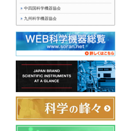
中四国科学機器協会
九州科学機器協会