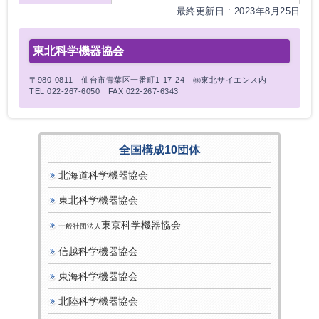
最終更新日 : 2023年8月25日
東北科学機器協会
〒980-0811 仙台市青葉区一番町1-17-24 ㈱東北サイエンス内
TEL 022-267-6050 FAX 022-267-6343
全国構成10団体
北海道科学機器協会
東北科学機器協会
東京科学機器協会
一般社団法人
信越科学機器協会
東海科学機器協会
北陸科学機器協会