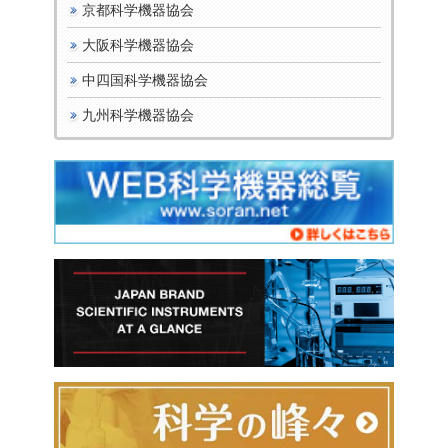
京都科学機器協会
大阪科学機器協会
中四国科学機器協会
九州科学機器協会