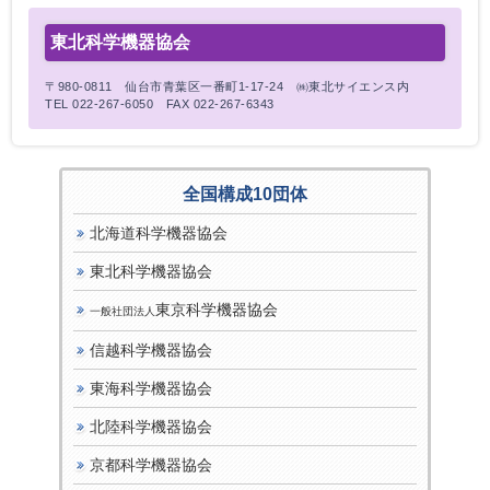
東北科学機器協会
〒980-0811 仙台市青葉区一番町1-17-24 ㈱東北サイエンス内
TEL 022-267-6050 FAX 022-267-6343
全国構成10団体
北海道科学機器協会
東北科学機器協会
東京科学機器協会
一般社団法人
信越科学機器協会
東海科学機器協会
北陸科学機器協会
京都科学機器協会