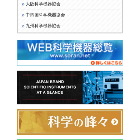
大阪科学機器協会
中四国科学機器協会
九州科学機器協会