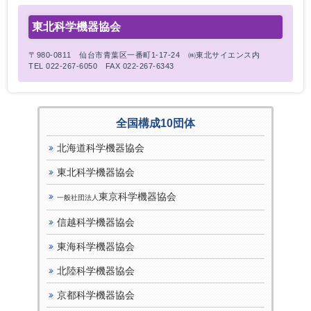
東北科学機器協会
〒980-0811 仙台市青葉区一番町1-17-24 ㈱東北サイエンス内
TEL 022-267-6050 FAX 022-267-6343
全国構成10団体
北海道科学機器協会
東北科学機器協会
東京科学機器協会
一般社団法人
信越科学機器協会
東海科学機器協会
北陸科学機器協会
京都科学機器協会