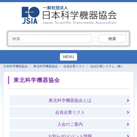
検
索:
MENU
日本科学機器協会
東北科学機器協会
会員企業リスト
仙台計測システム（株）
東北科学機器協会
東北科学機器協会とは
会員企業リスト
入会のご案内
お知らせ/イベント情報