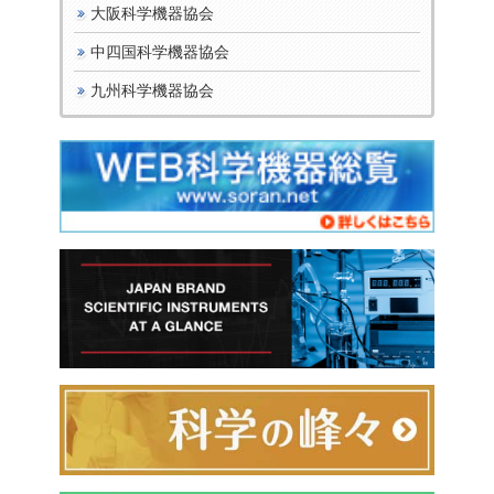
大阪科学機器協会
中四国科学機器協会
九州科学機器協会