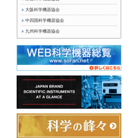
大阪科学機器協会
中四国科学機器協会
九州科学機器協会