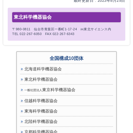
最終更新日 : 2023年8月25日
東北科学機器協会
〒980-0811 仙台市青葉区一番町1-17-24 ㈱東北サイエンス内
TEL 022-267-6050 FAX 022-267-6343
全国構成10団体
北海道科学機器協会
東北科学機器協会
東京科学機器協会
一般社団法人
信越科学機器協会
東海科学機器協会
北陸科学機器協会
京都科学機器協会