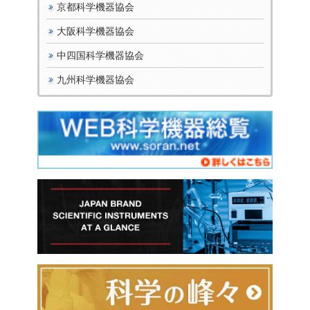
京都科学機器協会
大阪科学機器協会
中四国科学機器協会
九州科学機器協会