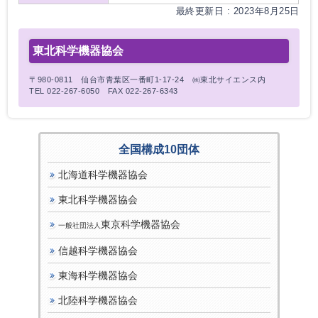
最終更新日 : 2023年8月25日
東北科学機器協会
〒980-0811 仙台市青葉区一番町1-17-24 ㈱東北サイエンス内
TEL 022-267-6050 FAX 022-267-6343
全国構成10団体
北海道科学機器協会
東北科学機器協会
東京科学機器協会
一般社団法人
信越科学機器協会
東海科学機器協会
北陸科学機器協会