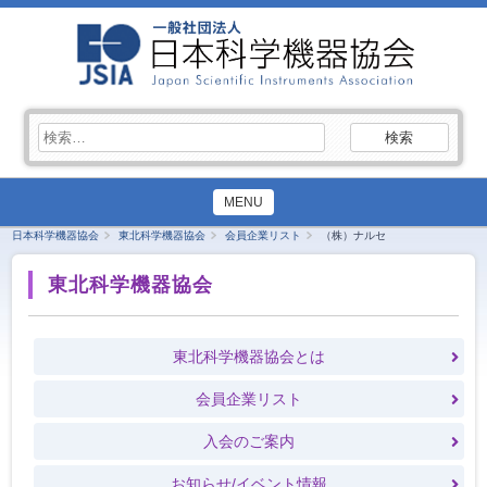
検
索:
MENU
日本科学機器協会
東北科学機器協会
会員企業リスト
（株）ナルセ
東北科学機器協会
東北科学機器協会とは
会員企業リスト
入会のご案内
お知らせ/イベント情報