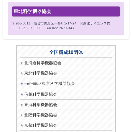
東北科学機器協会
〒980-0811 仙台市青葉区一番町1-17-24 ㈱東北サイエンス内
TEL 022-267-6050 FAX 022-267-6343
全国構成10団体
北海道科学機器協会
東北科学機器協会
東京科学機器協会
一般社団法人
信越科学機器協会
東海科学機器協会
北陸科学機器協会
京都科学機器協会