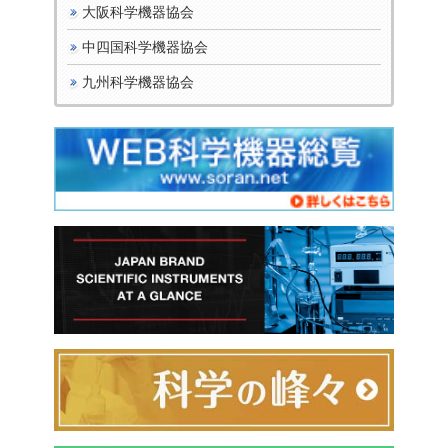
大阪科学機器協会
中四国科学機器協会
九州科学機器協会