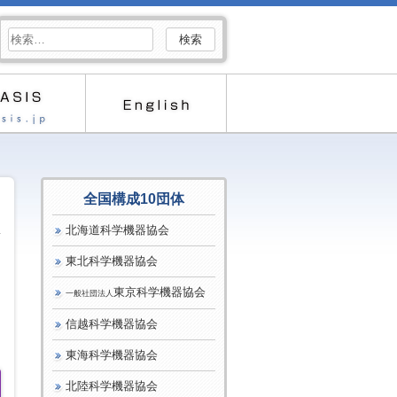
検
索:
全国構成10団体
北海道科学機器協会
東北科学機器協会
東京科学機器協会
一般社団法人
信越科学機器協会
東海科学機器協会
北陸科学機器協会