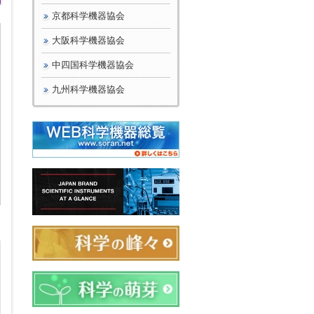
京都科学機器協会
大阪科学機器協会
中四国科学機器協会
九州科学機器協会
日