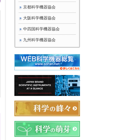
京都科学機器協会
大阪科学機器協会
中四国科学機器協会
九州科学機器協会
日