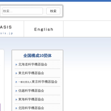
検
索:
全国構成10団体
北海道科学機器協会
東北科学機器協会
東京科学機器協会
一般社団法人
信越科学機器協会
東海科学機器協会
北陸科学機器協会