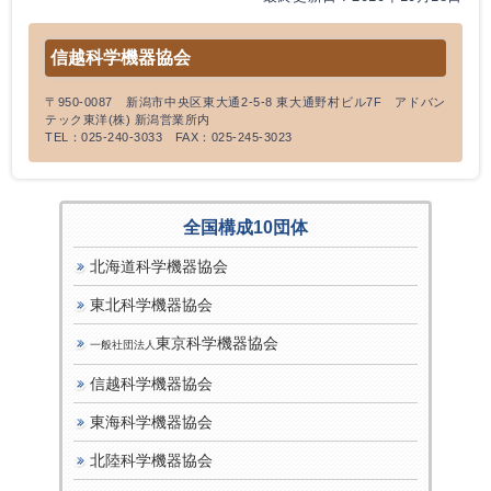
信越科学機器協会
〒950-0087 新潟市中央区東大通2-5-8 東大通野村ビル7F アドバン
テック東洋(株) 新潟営業所内
TEL：025-240-3033 FAX：025-245-3023
全国構成10団体
北海道科学機器協会
東北科学機器協会
東京科学機器協会
一般社団法人
信越科学機器協会
東海科学機器協会
北陸科学機器協会