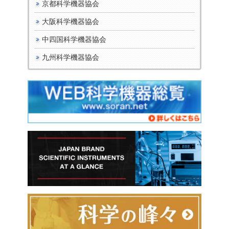
京都科学機器協会
大阪科学機器協会
中四国科学機器協会
九州科学機器協会