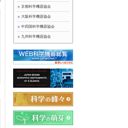
京都科学機器協会
大阪科学機器協会
中四国科学機器協会
九州科学機器協会
日