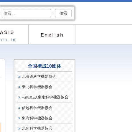
検
索:
全国構成10団体
北海道科学機器協会
東北科学機器協会
東京科学機器協会
一般社団法人
信越科学機器協会
東海科学機器協会
北陸科学機器協会