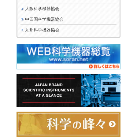
大阪科学機器協会
中四国科学機器協会
九州科学機器協会