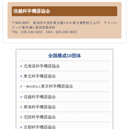
信越科学機器協会
〒950-0087 新潟市中央区東大通2-5-8 東大通野村ビル7F アドバン
テック東洋(株) 新潟営業所内
TEL：025-240-3033 FAX：025-245-3023
全国構成10団体
北海道科学機器協会
東北科学機器協会
東京科学機器協会
一般社団法人
信越科学機器協会
東海科学機器協会
北陸科学機器協会
京都科学機器協会