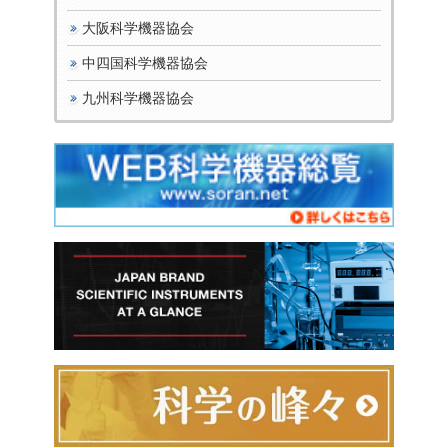
大阪科学機器協会
中四国科学機器協会
九州科学機器協会