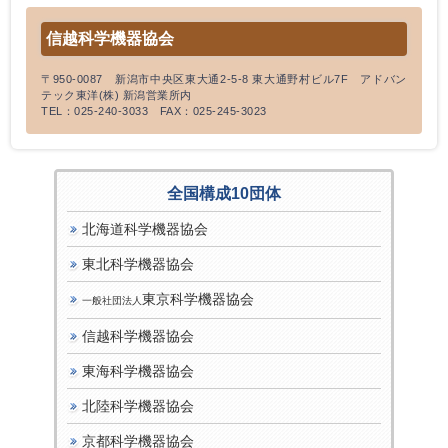
信越科学機器協会
〒950-0087 新潟市中央区東大通2-5-8 東大通野村ビル7F アドバン
テック東洋(株) 新潟営業所内
TEL：025-240-3033 FAX：025-245-3023
全国構成10団体
北海道科学機器協会
東北科学機器協会
東京科学機器協会
一般社団法人
信越科学機器協会
東海科学機器協会
北陸科学機器協会
京都科学機器協会