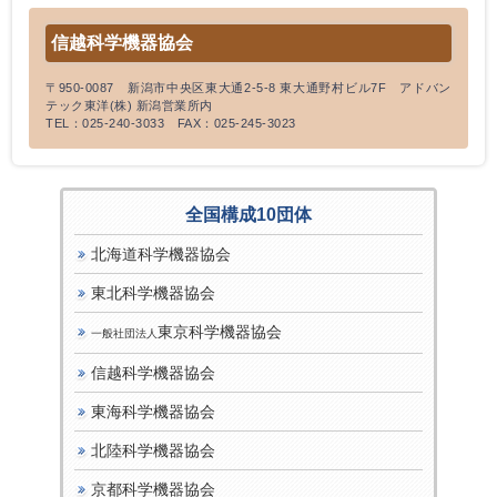
信越科学機器協会
〒950-0087 新潟市中央区東大通2-5-8 東大通野村ビル7F アドバン
テック東洋(株) 新潟営業所内
TEL：025-240-3033 FAX：025-245-3023
全国構成10団体
北海道科学機器協会
東北科学機器協会
東京科学機器協会
一般社団法人
信越科学機器協会
東海科学機器協会
北陸科学機器協会
京都科学機器協会