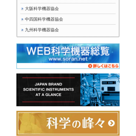
大阪科学機器協会
中四国科学機器協会
九州科学機器協会