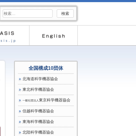
検
索:
全国構成10団体
北海道科学機器協会
東北科学機器協会
東京科学機器協会
一般社団法人
信越科学機器協会
東海科学機器協会
北陸科学機器協会