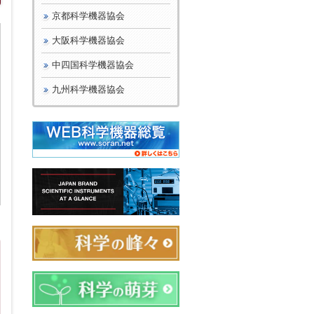
京都科学機器協会
大阪科学機器協会
中四国科学機器協会
九州科学機器協会
日