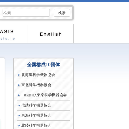
検
索:
全国構成10団体
北海道科学機器協会
東北科学機器協会
東京科学機器協会
一般社団法人
信越科学機器協会
東海科学機器協会
北陸科学機器協会