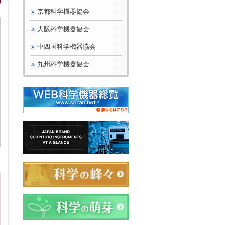
京都科学機器協会
大阪科学機器協会
中四国科学機器協会
九州科学機器協会
日