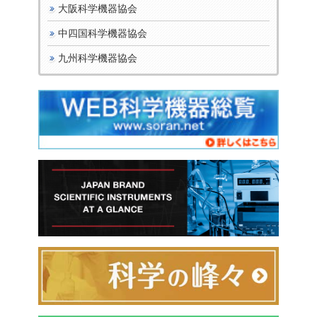
大阪科学機器協会
中四国科学機器協会
九州科学機器協会