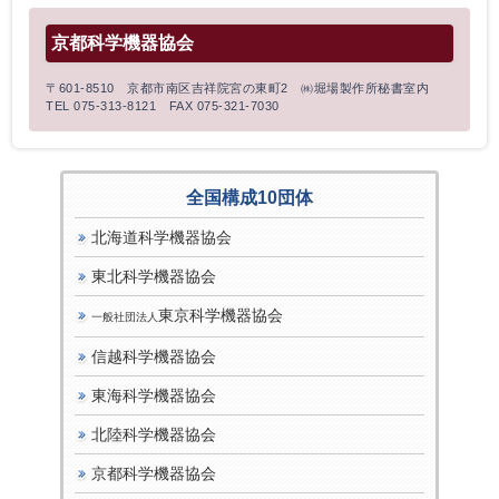
京都科学機器協会
〒601-8510 京都市南区吉祥院宮の東町2 ㈱堀場製作所秘書室内
TEL 075-313-8121 FAX 075-321-7030
全国構成10団体
北海道科学機器協会
東北科学機器協会
東京科学機器協会
一般社団法人
信越科学機器協会
東海科学機器協会
北陸科学機器協会
京都科学機器協会