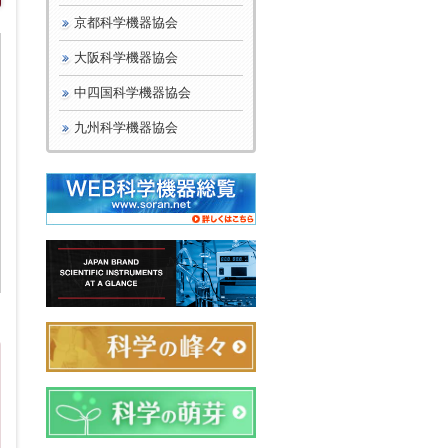
京都科学機器協会
大阪科学機器協会
中四国科学機器協会
九州科学機器協会
日