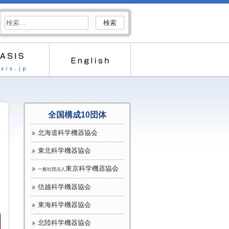
検
索:
全国構成10団体
北海道科学機器協会
東北科学機器協会
東京科学機器協会
一般社団法人
信越科学機器協会
東海科学機器協会
北陸科学機器協会