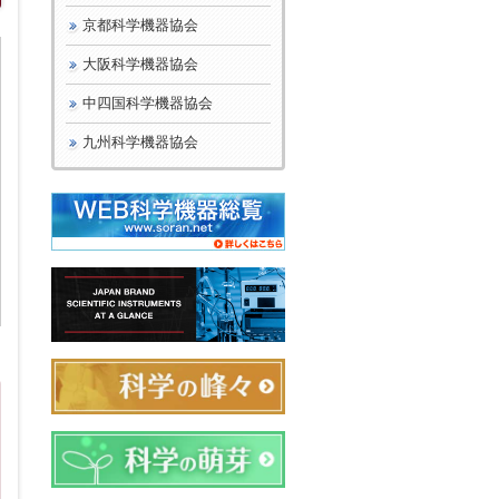
京都科学機器協会
大阪科学機器協会
中四国科学機器協会
九州科学機器協会
日