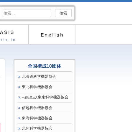
検
索:
全国構成10団体
北海道科学機器協会
東北科学機器協会
東京科学機器協会
一般社団法人
信越科学機器協会
東海科学機器協会
北陸科学機器協会