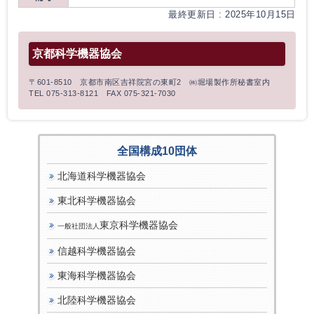
最終更新日 : 2025年10月15日
京都科学機器協会
〒601-8510 京都市南区吉祥院宮の東町2 ㈱堀場製作所秘書室内
TEL 075-313-8121 FAX 075-321-7030
全国構成10団体
北海道科学機器協会
東北科学機器協会
東京科学機器協会
一般社団法人
信越科学機器協会
東海科学機器協会
北陸科学機器協会