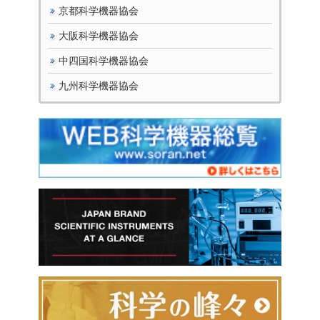
京都科学機器協会
大阪科学機器協会
中四国科学機器協会
九州科学機器協会