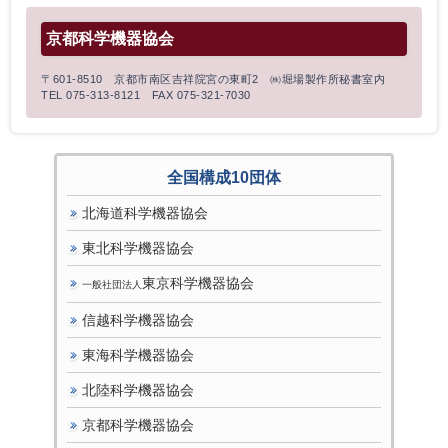
京都科学機器協会
〒601-8510 京都市南区吉祥院宮の東町2 ㈱堀場製作所秘書室内
TEL 075-313-8121 FAX 075-321-7030
全国構成10団体
北海道科学機器協会
東北科学機器協会
東京科学機器協会
一般社団法人
信越科学機器協会
東海科学機器協会
北陸科学機器協会
京都科学機器協会