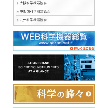
大阪科学機器協会
中四国科学機器協会
九州科学機器協会