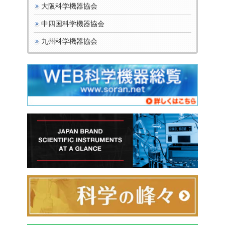
大阪科学機器協会
中四国科学機器協会
九州科学機器協会