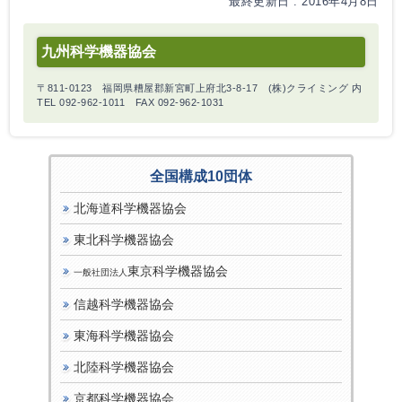
最終更新日 : 2016年4月8日
九州科学機器協会
〒811-0123 福岡県糟屋郡新宮町上府北3-8-17 (株)クライミング 内
TEL 092-962-1011 FAX 092-962-1031
全国構成10団体
北海道科学機器協会
東北科学機器協会
東京科学機器協会
一般社団法人
信越科学機器協会
東海科学機器協会
北陸科学機器協会
京都科学機器協会