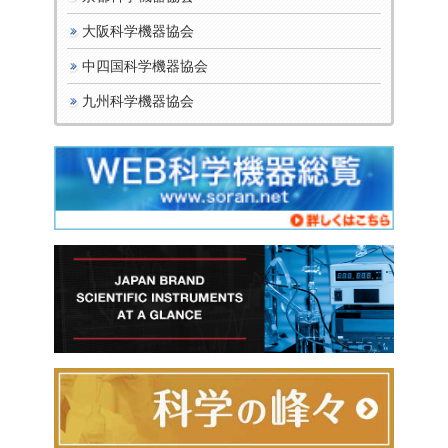
大阪科学機器協会
中四国科学機器協会
九州科学機器協会