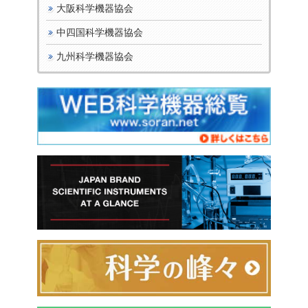
大阪科学機器協会
中四国科学機器協会
九州科学機器協会