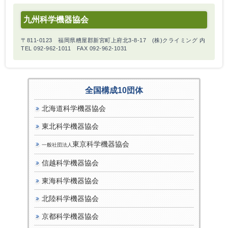
九州科学機器協会
〒811-0123 福岡県糟屋郡新宮町上府北3-8-17 (株)クライミング 内
TEL 092-962-1011 FAX 092-962-1031
全国構成10団体
北海道科学機器協会
東北科学機器協会
東京科学機器協会
一般社団法人
信越科学機器協会
東海科学機器協会
北陸科学機器協会
京都科学機器協会