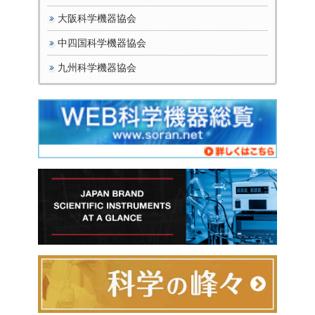
大阪科学機器協会
中四国科学機器協会
九州科学機器協会