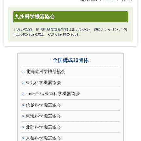
九州科学機器協会
〒811-0123 福岡県糟屋郡新宮町上府北3-8-17 (株)クライミング 内
TEL 092-962-1011 FAX 092-962-1031
全国構成10団体
北海道科学機器協会
東北科学機器協会
東京科学機器協会
一般社団法人
信越科学機器協会
東海科学機器協会
北陸科学機器協会
京都科学機器協会