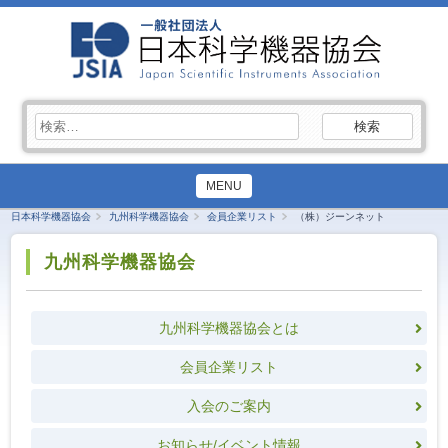
検
索:
MENU
日本科学機器協会
九州科学機器協会
会員企業リスト
（株）ジーンネット
九州科学機器協会
九州科学機器協会とは
会員企業リスト
入会のご案内
お知らせ/イベント情報