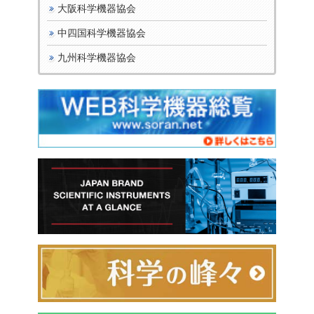
大阪科学機器協会
中四国科学機器協会
九州科学機器協会