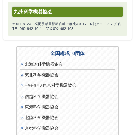
九州科学機器協会
〒811-0123 福岡県糟屋郡新宮町上府北3-8-17 (株)クライミング 内
TEL 092-962-1011 FAX 092-962-1031
全国構成10団体
北海道科学機器協会
東北科学機器協会
東京科学機器協会
一般社団法人
信越科学機器協会
東海科学機器協会
北陸科学機器協会
京都科学機器協会