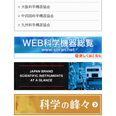
大阪科学機器協会
中四国科学機器協会
九州科学機器協会