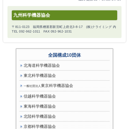
九州科学機器協会
〒811-0123 福岡県糟屋郡新宮町上府北3-8-17 (株)クライミング 内
TEL 092-962-1011 FAX 092-962-1031
全国構成10団体
北海道科学機器協会
東北科学機器協会
東京科学機器協会
一般社団法人
信越科学機器協会
東海科学機器協会
北陸科学機器協会
京都科学機器協会