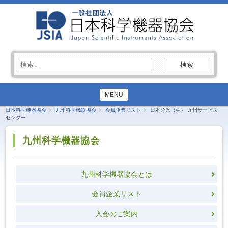
検
索:
MENU
日本科学機器協会
九州科学機器協会
会員企業リスト
日本分光（株） 九州サービス
センター
九州科学機器協会
九州科学機器協会とは
会員企業リスト
入会のご案内