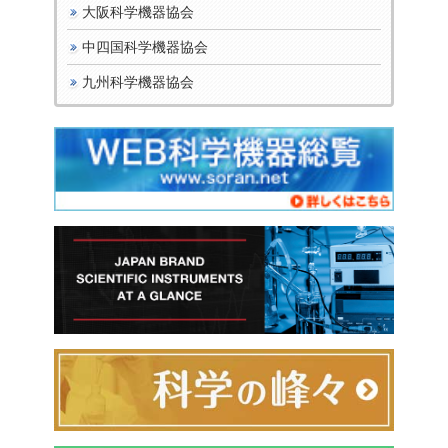
大阪科学機器協会
中四国科学機器協会
九州科学機器協会