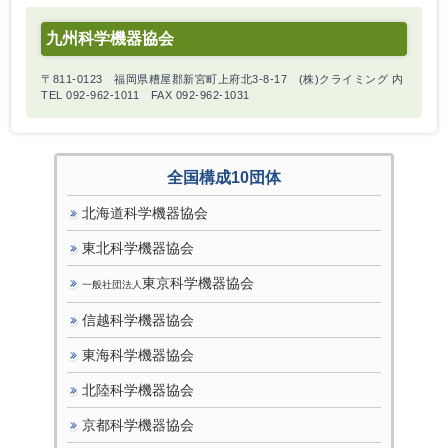
九州科学機器協会
〒811-0123 福岡県糟屋郡新宮町上府北3-8-17 (株)クライミング 内
TEL 092-962-1011 FAX 092-962-1031
全国構成10団体
北海道科学機器協会
東北科学機器協会
東京科学機器協会
一般社団法人
信越科学機器協会
東海科学機器協会
北陸科学機器協会
京都科学機器協会