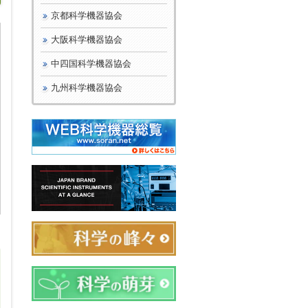
京都科学機器協会
大阪科学機器協会
中四国科学機器協会
九州科学機器協会
日