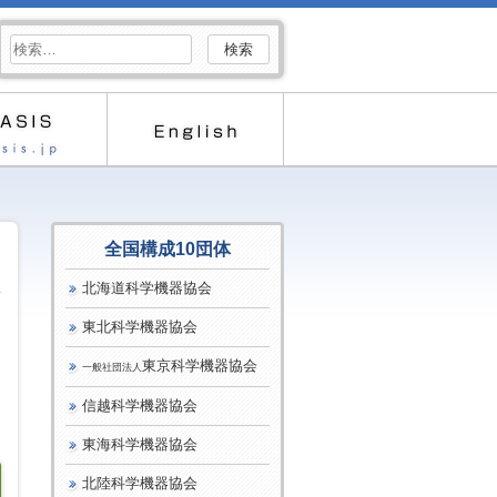
検
索:
全国構成10団体
北海道科学機器協会
東北科学機器協会
東京科学機器協会
一般社団法人
信越科学機器協会
東海科学機器協会
北陸科学機器協会