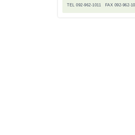
TEL 092-962-1011 FAX 092-962-1