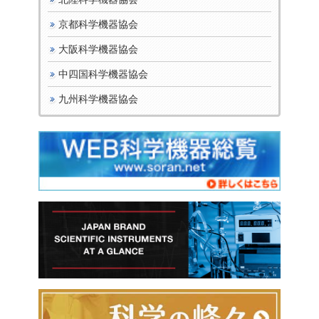
京都科学機器協会
大阪科学機器協会
中四国科学機器協会
九州科学機器協会