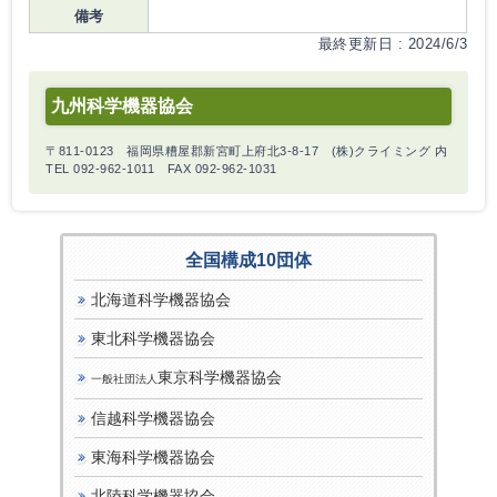
備考
最終更新日 : 2024/6/3
九州科学機器協会
〒811-0123 福岡県糟屋郡新宮町上府北3-8-17 (株)クライミング 内
TEL 092-962-1011 FAX 092-962-1031
全国構成10団体
北海道科学機器協会
東北科学機器協会
東京科学機器協会
一般社団法人
信越科学機器協会
東海科学機器協会
北陸科学機器協会