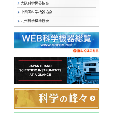
大阪科学機器協会
中四国科学機器協会
九州科学機器協会