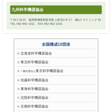
九州科学機器協会
〒811-0123 福岡県糟屋郡新宮町上府北3-8-17 (株)クライミング 内
TEL 092-962-1011 FAX 092-962-1031
全国構成10団体
北海道科学機器協会
東北科学機器協会
東京科学機器協会
一般社団法人
信越科学機器協会
東海科学機器協会
北陸科学機器協会
京都科学機器協会