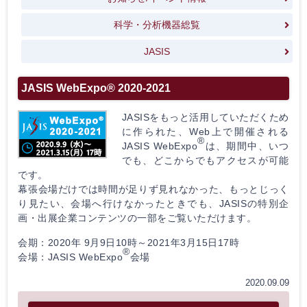
科学・分析機器総覧
JASIS
JASIS WebExpo® 2020-2021
JASISをもっと活用していただくため
に作られた、Web上で開催される
®
JASIS WebExpo
は、期間中、いつ
でも、どこからでもアクセスが可能
です。
幕張会場だけでは時間が足りず見れなかった、もっとじっく
り見たい、会場へ行けなかったときでも、JASISの特別企
画・出展企業コンテンツの一部をご覧いただけます。
会期：2020年 9月9日10時～2021年3月15日17時
®
会場：JASIS WebExpo
会場
2020.09.09