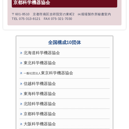
京都科学機器協会
〒601-8510 京都市南区吉祥院宮の東町2 ㈱堀場製作所秘書室内
TEL 075-313-8121 FAX 075-321-7030
全国構成10団体
北海道科学機器協会
東北科学機器協会
東京科学機器協会
一般社団法人
信越科学機器協会
東海科学機器協会
北陸科学機器協会
京都科学機器協会
大阪科学機器協会