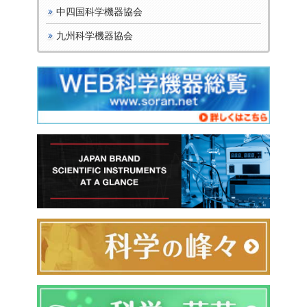
中四国科学機器協会
九州科学機器協会