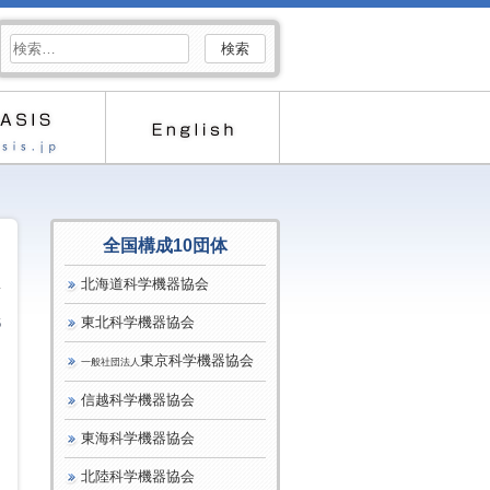
検
索:
全国構成10団体
北海道科学機器協会
東北科学機器協会
6
東京科学機器協会
一般社団法人
信越科学機器協会
東海科学機器協会
北陸科学機器協会