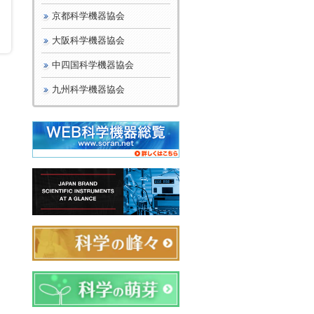
京都科学機器協会
大阪科学機器協会
中四国科学機器協会
九州科学機器協会