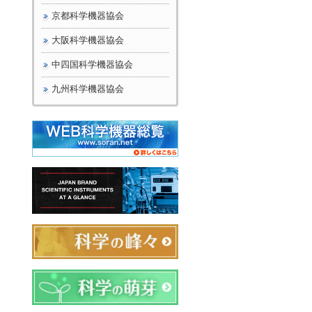
京都科学機器協会
大阪科学機器協会
中四国科学機器協会
九州科学機器協会