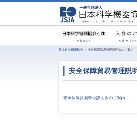
日本科学機器協会
安全保障貿易管理説明会のご案内
安全保障貿易管理説
安全保障貿易管理説明会のご案内