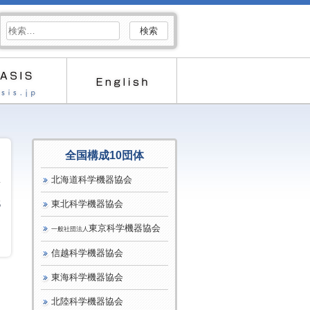
検
索:
全国構成10団体
北海道科学機器協会
東北科学機器協会
5
東京科学機器協会
一般社団法人
信越科学機器協会
東海科学機器協会
北陸科学機器協会