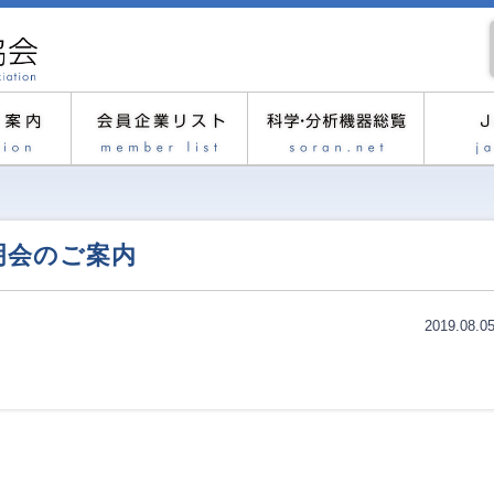
明会のご案内
2019.08.0